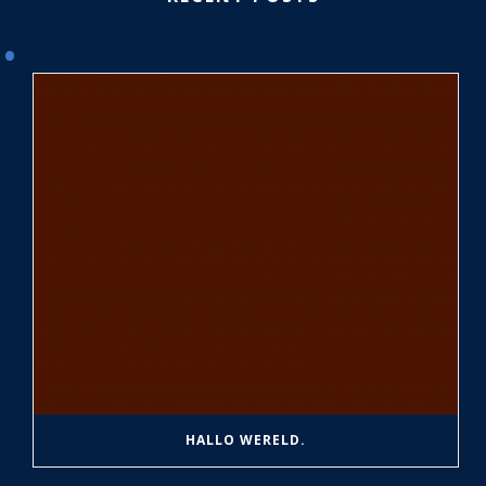
HALLO WERELD.