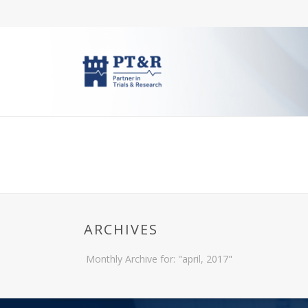
ARCHIVES
Monthly Archive for: "april, 2017"