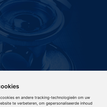
cookies
 cookies en andere tracking-technologieën om uw
ebsite te verbeteren, om gepersonaliseerde inhoud