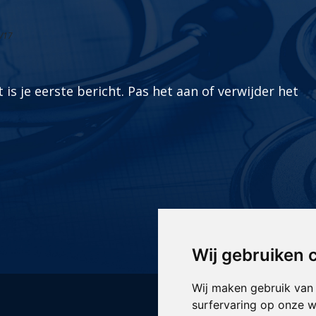
/17
is je eerste bericht. Pas het aan of verwijder het
Wij gebruiken 
Wij maken gebruik van
surfervaring op onze w